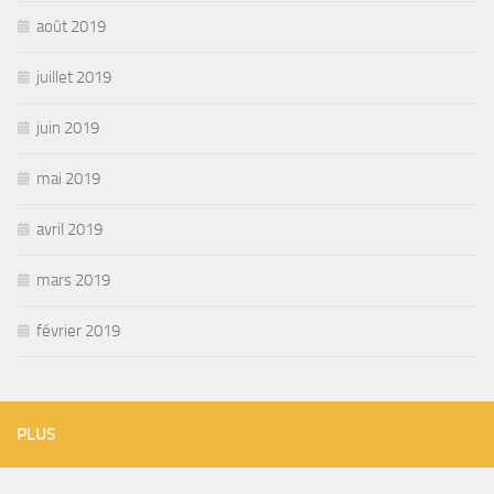
août 2019
juillet 2019
juin 2019
mai 2019
avril 2019
mars 2019
février 2019
PLUS