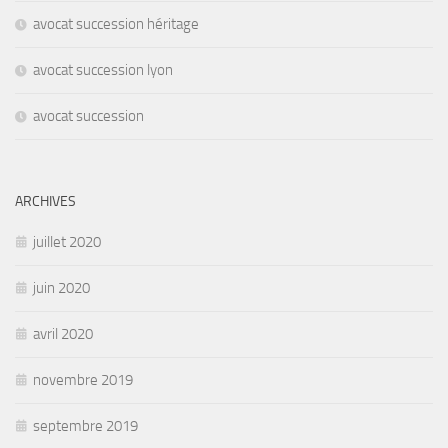
avocat succession héritage
avocat succession lyon
avocat succession
ARCHIVES
juillet 2020
juin 2020
avril 2020
novembre 2019
septembre 2019