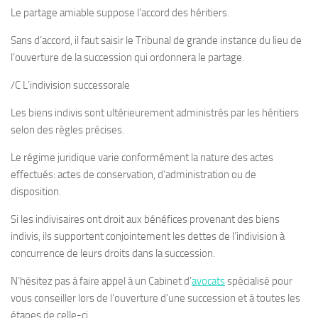
Le partage amiable suppose l’accord des héritiers.
Sans d’accord, il faut saisir le Tribunal de grande instance du lieu de
l’ouverture de la succession qui ordonnera le partage.
/C L’indivision successorale
Les biens indivis sont ultérieurement administrés par les héritiers
selon des règles précises.
Le régime juridique varie conformément la nature des actes
effectués: actes de conservation, d’administration ou de
disposition.
Si les indivisaires ont droit aux bénéfices provenant des biens
indivis, ils supportent conjointement les dettes de l’indivision à
concurrence de leurs droits dans la succession.
N’hésitez pas à faire appel à un Cabinet d’
avocats
spécialisé pour
vous conseiller lors de l’ouverture d’une succession et à toutes les
étapes de celle-ci.