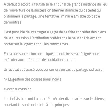
À défaut d’accord, il faut saisir le Tribunal de grande instance du lieu
de l’ouverture de la succession (dernier domicile du décédé) qui
ordonnera le partage. Une tentative liminaire amiable doit être
démontrée.
Il est possible de interroger au juge de se faire concéder des biens
de la succession. L’attribution préférentielle peut spécialement
porter sur le logement ou les commerces.
En cas de succession compliqué, un notaire sera désigné pour
exécuter aux opérations de liquidation partage.
Un avocat spécialisé vous conseillera en cas de partage judiciaire.
4/ La gestion des possessions indivis
avocat succession
Les indivisaires ont la capacité exécuter divers actes sur les biens ,
pourtant ils sont contraints à des principes.