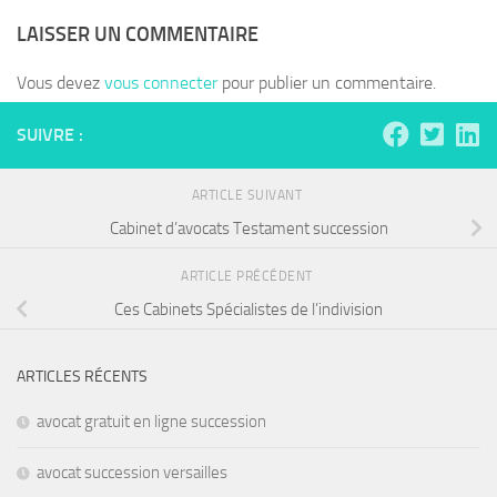
LAISSER UN COMMENTAIRE
Vous devez
vous connecter
pour publier un commentaire.
SUIVRE :
ARTICLE SUIVANT
Cabinet d’avocats Testament succession
ARTICLE PRÉCÉDENT
Ces Cabinets Spécialistes de l’indivision
ARTICLES RÉCENTS
avocat gratuit en ligne succession
avocat succession versailles