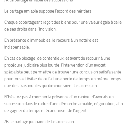
/A Le partage amiable des successions
Le partage amiable suppose l’accord des héritiers.
Chaque copartageant reçoit des biens pour une valeur égale à celle
de ses droits dans l’indivision.
En présence d’immeubles, le recours à un notaire est
indispensable.
En cas de blocage, de contentieux, et avant de recourir à une
procédure judiciaire plus lourde, l’intervention d’un avocat
spécialiste peut permettre de trouver une conclusion satisfaisante
pour tous et éviter de ce fait une perte de temps en même temps
que des frais inutiles qui diminueraient la succession.
N’hésitez pas à chercher la présence d’un cabinet d’avocats en
succession dans le cadre d’une démarche amiable, négociation, afin
de gagner du temps et économiser de l’argent.
/B Le partage judiciaire de la succession