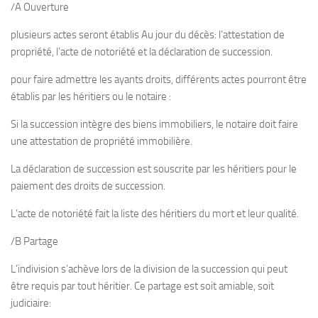
/A Ouverture
plusieurs actes seront établis Au jour du décès: l’attestation de
propriété, l’acte de notoriété et la déclaration de succession.
pour faire admettre les ayants droits, différents actes pourront être
établis par les héritiers ou le notaire :
Si la succession intègre des biens immobiliers, le notaire doit faire
une attestation de propriété immobilière.
La déclaration de succession est souscrite par les héritiers pour le
paiement des droits de succession.
L’acte de notoriété fait la liste des héritiers du mort et leur qualité.
/B Partage
L’indivision s’achève lors de la division de la succession qui peut
être requis par tout héritier. Ce partage est soit amiable, soit
judiciaire: