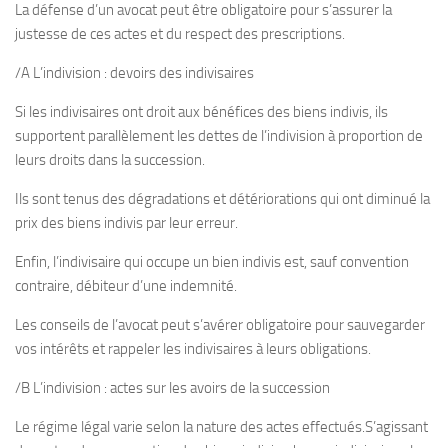
La défense d’un avocat peut être obligatoire pour s’assurer la
justesse de ces actes et du respect des prescriptions.
/A L’indivision : devoirs des indivisaires
Si les indivisaires ont droit aux bénéfices des biens indivis, ils
supportent parallèlement les dettes de l’indivision à proportion de
leurs droits dans la succession.
Ils sont tenus des dégradations et détériorations qui ont diminué la
prix des biens indivis par leur erreur.
Enfin, l’indivisaire qui occupe un bien indivis est, sauf convention
contraire, débiteur d’une indemnité.
Les conseils de l’avocat peut s’avérer obligatoire pour sauvegarder
vos intérêts et rappeler les indivisaires à leurs obligations.
/B L’indivision : actes sur les avoirs de la succession
Le régime légal varie selon la nature des actes effectués.S’agissant