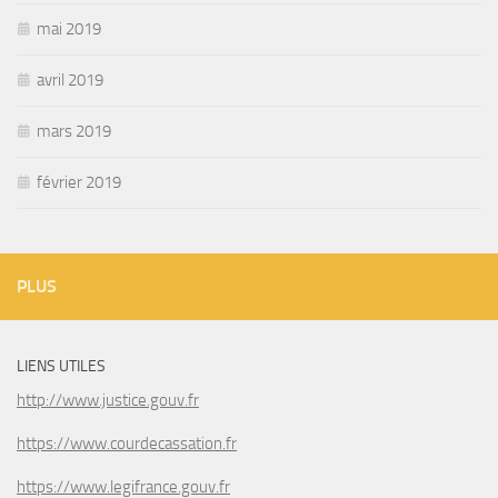
mai 2019
avril 2019
mars 2019
février 2019
PLUS
LIENS UTILES
http://www.justice.gouv.fr
https://www.courdecassation.fr
https://www.legifrance.gouv.fr