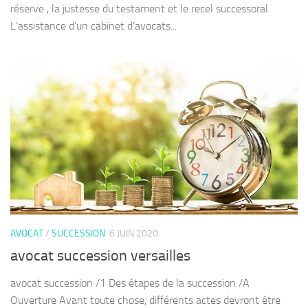
réserve , la justesse du testament et le recel successoral.
L’assistance d’un cabinet d’avocats...
AVOCAT
/
SUCCESSION
6 JUIN 2020
avocat succession versailles
avocat succession /1 Des étapes de la succession /A
Ouverture Avant toute chose, différents actes devront être