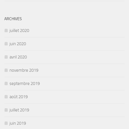
ARCHIVES
juillet 2020
juin 2020
avril 2020
novembre 2019
septembre 2019
août 2019
juillet 2019
juin 2019