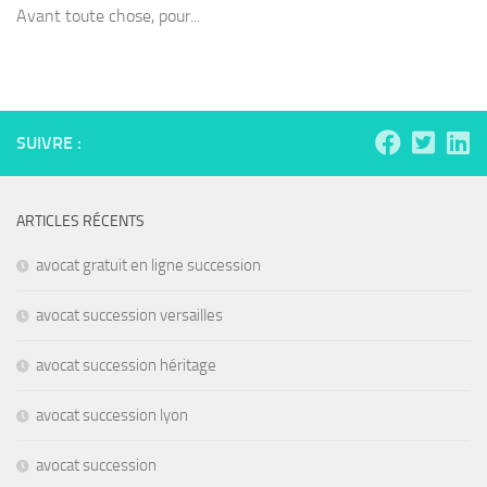
Avant toute chose, pour...
SUIVRE :
ARTICLES RÉCENTS
avocat gratuit en ligne succession
avocat succession versailles
avocat succession héritage
avocat succession lyon
avocat succession