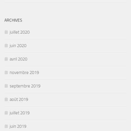
ARCHIVES
juillet 2020
juin 2020
avril 2020
novembre 2019
septembre 2019
août 2019
juillet 2019
juin 2019