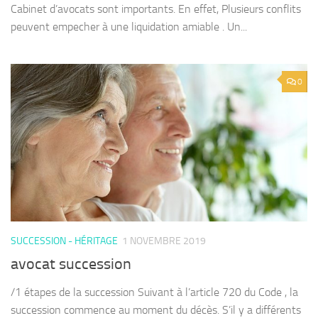
Cabinet d’avocats sont importants. En effet, Plusieurs conflits
peuvent empecher à une liquidation amiable . Un...
0
SUCCESSION - HÉRITAGE
1 NOVEMBRE 2019
avocat succession
/1 étapes de la succession Suivant à l’article 720 du Code , la
succession commence au moment du décès. S’il y a différents