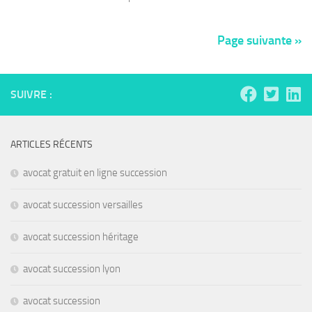
Page suivante »
SUIVRE :
ARTICLES RÉCENTS
avocat gratuit en ligne succession
avocat succession versailles
avocat succession héritage
avocat succession lyon
avocat succession