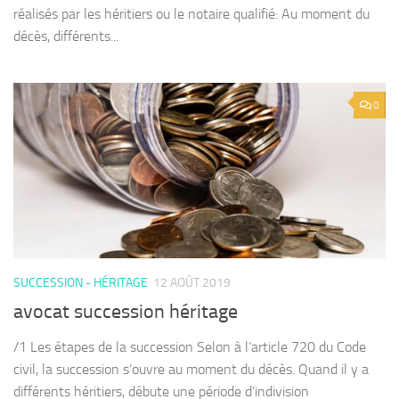
réalisés par les héritiers ou le notaire qualifié: Au moment du
décès, différents...
0
SUCCESSION - HÉRITAGE
12 AOÛT 2019
avocat succession héritage
/1 Les étapes de la succession Selon à l’article 720 du Code
civil, la succession s’ouvre au moment du décès. Quand il y a
différents héritiers, débute une période d’indivision