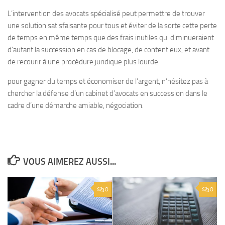
L’intervention des avocats spécialisé peut permettre de trouver
une solution satisfaisante pour tous et éviter de la sorte cette perte
de temps en même temps que des frais inutiles qui diminueraient
d’autant la succession en cas de blocage, de contentieux, et avant
de recourir à une procédure juridique plus lourde.
pour gagner du temps et économiser de l’argent, n’hésitez pas à
chercher la défense d’un cabinet d’avocats en succession dans le
cadre d’une démarche amiable, négociation.
VOUS AIMEREZ AUSSI...
0
0