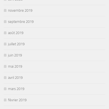
novembre 2019
septembre 2019
août 2019
juillet 2019
juin 2019
mai 2019
avril 2019
mars 2019
février 2019