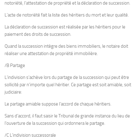
notoriété, l’attestation de propriété et la déclaration de succession.
L’acte de notoriété fait la liste des héritiers du mort et leur qualité.
La déclaration de succession est réalisée par les héritiers pour le
paiement des droits de succession.
Quand la succession intègre des biens immobiliers, le notaire doit
réaliser une attestation de propriété immobilière.
/B Partage
L’indivision s’achève lors du partage de la succession qui peut être
sollicité par n’importe quel héritier. Ce partage est soit amiable, soit
judiciaire:
Le partage amiable suppose l’accord de chaque héritiers.
Sans d’accord, il faut saisir le Tribunal de grande instance du lieu de
l’ouverture de la succession qui ordonnera le partage.
/C L’indivision successorale