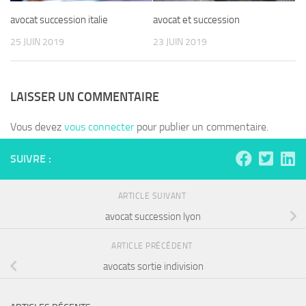
avocat succession italie
avocat et succession
25 JUIN 2019
23 JUIN 2019
LAISSER UN COMMENTAIRE
Vous devez
vous connecter
pour publier un commentaire.
SUIVRE :
ARTICLE SUIVANT
avocat succession lyon
ARTICLE PRÉCÉDENT
avocats sortie indivision