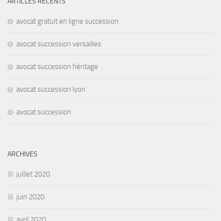
ARTICLES RÉCENTS
avocat gratuit en ligne succession
avocat succession versailles
avocat succession héritage
avocat succession lyon
avocat succession
ARCHIVES
juillet 2020
juin 2020
avril 2020