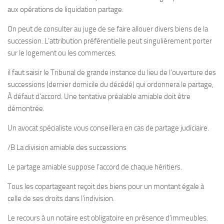
aux opérations de liquidation partage.
On peut de consulter au juge de se faire allouer divers biens de la
succession. L’attribution préférentielle peut singulièrement porter
sur le logement ou les commerces.
il faut saisir le Tribunal de grande instance du lieu de l’ouverture des
successions (dernier domicile du décédé) qui ordonnera le partage,
À défaut d’accord. Une tentative préalable amiable doit être
démontrée.
Un avocat spécialiste vous conseillera en cas de partage judiciaire.
/B La division amiable des successions
Le partage amiable suppose l’accord de chaque héritiers.
Tous les copartageant reçoit des biens pour un montant égale à
celle de ses droits dans l’indivision.
Le recours à un notaire est obligatoire en présence d’immeubles.